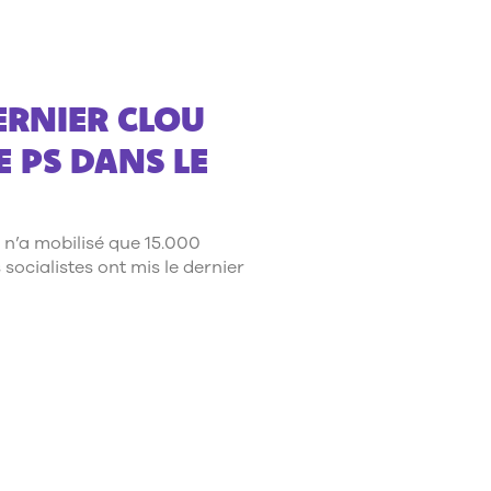
ERNIER CLOU
E PS DANS LE
 n’a mobilisé que 15.000
 socialistes ont mis le dernier