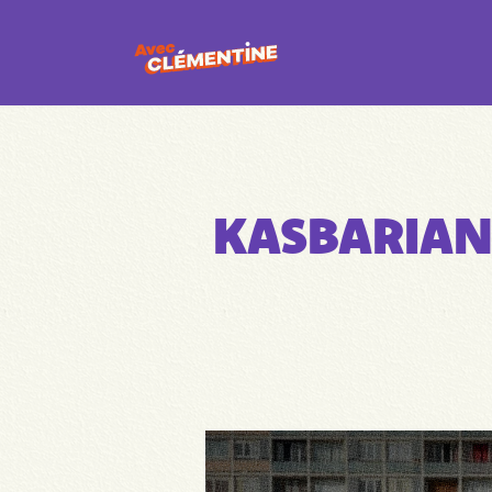
KASBARIAN