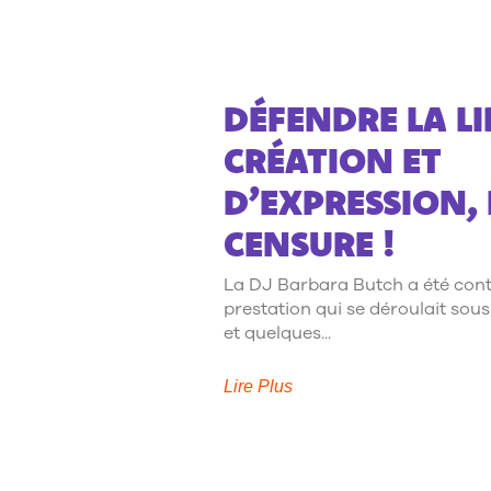
DÉFENDRE LA LI
CRÉATION ET
D’EXPRESSION, 
CENSURE !
La DJ Barbara Butch a été cont
prestation qui se déroulait sous 
et quelques
Lire Plus