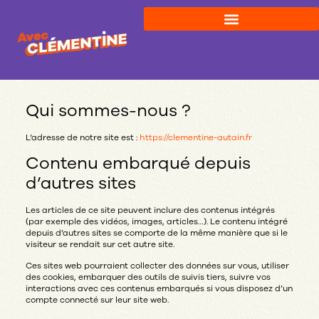
Qui sommes-nous ?
L’adresse de notre site est :
https://clementine-autain.fr
Contenu embarqué depuis
d’autres sites
Les articles de ce site peuvent inclure des contenus intégrés
(par exemple des vidéos, images, articles…). Le contenu intégré
depuis d’autres sites se comporte de la même manière que si le
visiteur se rendait sur cet autre site.
Ces sites web pourraient collecter des données sur vous, utiliser
des cookies, embarquer des outils de suivis tiers, suivre vos
interactions avec ces contenus embarqués si vous disposez d’un
compte connecté sur leur site web.