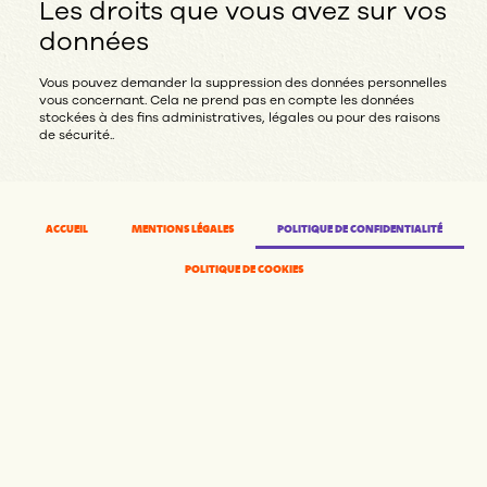
Les droits que vous avez sur vos
données
Vous pouvez demander la suppression des données personnelles
vous concernant. Cela ne prend pas en compte les données
stockées à des fins administratives, légales ou pour des raisons
de sécurité..
ACCUEIL
MENTIONS LÉGALES
POLITIQUE DE CONFIDENTIALITÉ
POLITIQUE DE COOKIES