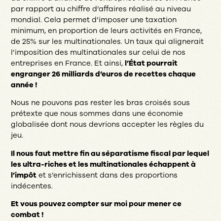
par rapport au chiffre d’affaires réalisé au niveau
mondial. Cela permet d’imposer une taxation
minimum, en proportion de leurs activités en France,
de 25% sur les multinationales. Un taux qui alignerait
l’imposition des multinationales sur celui de nos
entreprises en France. Et ainsi,
l’État pourrait
engranger 26 milliards d’euros de recettes chaque
année !
Nous ne pouvons pas rester les bras croisés sous
prétexte que nous sommes dans une économie
globalisée dont nous devrions accepter les règles du
jeu.
Il nous faut mettre fin au séparatisme fiscal par lequel
les ultra-riches et les multinationales échappent à
l’impôt
et s’enrichissent dans des proportions
indécentes.
Et vous pouvez compter sur moi pour mener ce
combat !