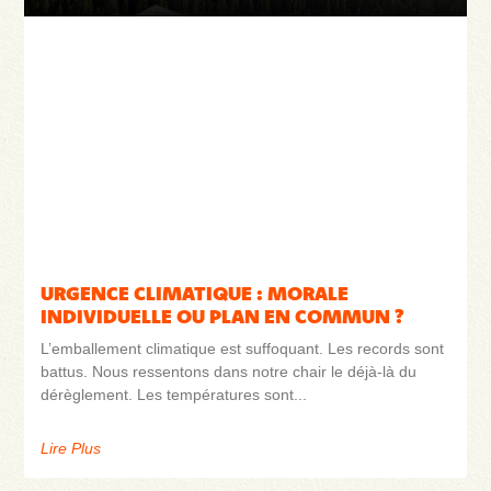
URGENCE CLIMATIQUE : MORALE
INDIVIDUELLE OU PLAN EN COMMUN ?
L’emballement climatique est suffoquant. Les records sont
battus. Nous ressentons dans notre chair le déjà-là du
dérèglement. Les températures sont
Lire Plus