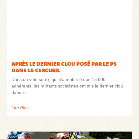
APRÈS LE DERNIER CLOU POSÉ PAR LE PS
DANS LE CERCUEIL
Dans un vote serré, qui n’a mobilisé que 15.000
adhérents, les militants socialistes ont mis le dernier clou
dans le
Lire Plus