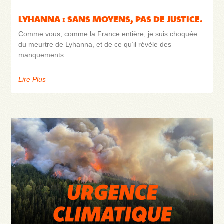
LYHANNA : SANS MOYENS, PAS DE JUSTICE.
Comme vous, comme la France entière, je suis choquée
du meurtre de Lyhanna, et de ce qu’il révèle des
manquements
Lire Plus