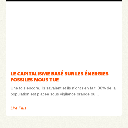
LE CAPITALISME BASÉ SUR LES ÉNERGIES
FOSSILES NOUS TUE
Une fois encore, ils savaient et ils n’ont rien fait. 90% de la
population est placée sous vigilance orange ou
Lire Plus