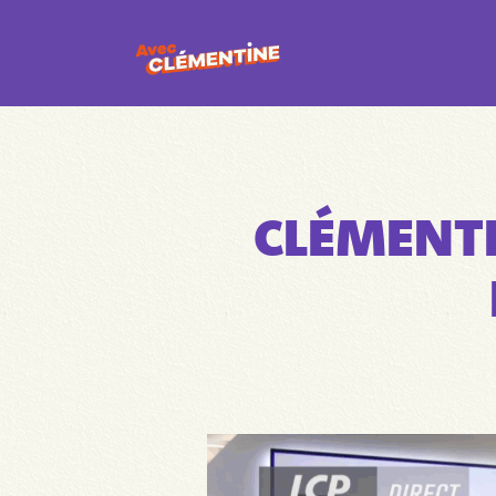
CLÉMENTI