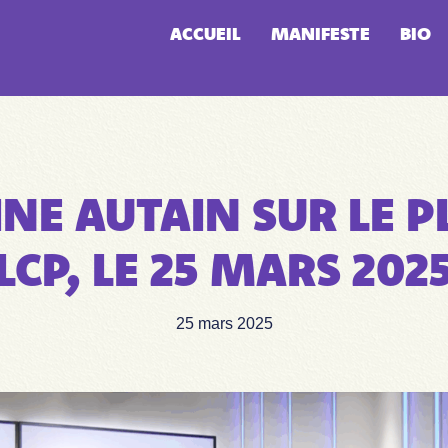
ACCUEIL
MANIFESTE
BIO
NE AUTAIN SUR LE P
LCP, LE 25 MARS 202
25 mars 2025