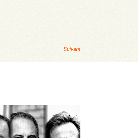
Suivant