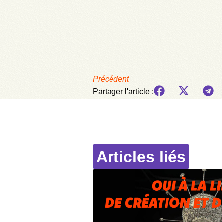
Précédent
Partager l'article :
Articles liés