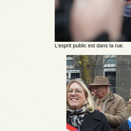
L’esprit public est dans la rue.