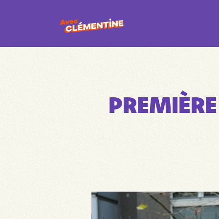
PREMIÈRE