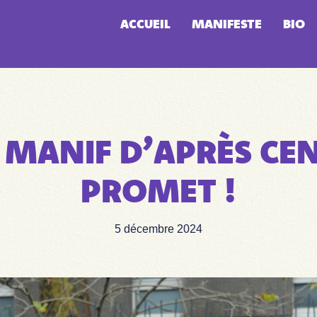
ACCUEIL
MANIFESTE
BIO
 MANIF D’APRÈS CE
PROMET !
5 décembre 2024