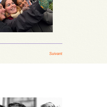
Suivant