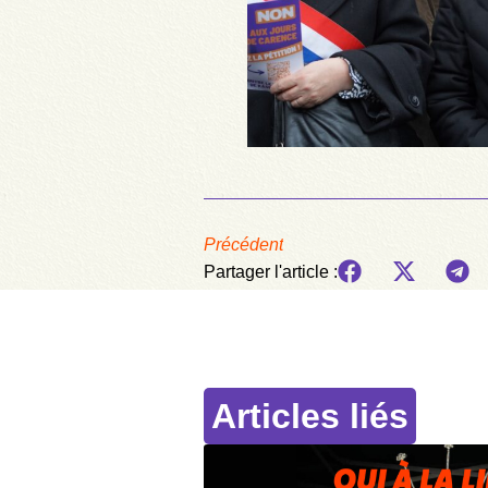
Précédent
Partager l'article :
Articles liés