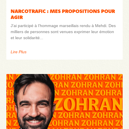
NARCOTRAFIC : MES PROPOSITIONS POUR
AGIR
J’ai participé à l’hommage marseillais rendu à Mehdi. Des
milliers de personnes sont venues exprimer leur émotion
et leur solidarité
Lire Plus