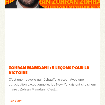
ZOHRAN MAMDANI : 5 LEÇONS POUR LA
VICTOIRE
C’est une nouvelle qui réchauffe le cœur. Avec une
participation exceptionnelle, les New-Yorkais ont choisi leur
maire : Zohran Mamdani. C’est
Lire Plus