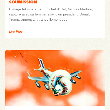
SOUMISSION
L’image fut sidérante : un chef d’État, Nicolas Maduro,
capturé avec sa femme, suivi d’un président, Donald
Trump, annonçant tranquillement que
Lire Plus