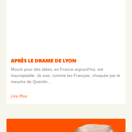
APRÈS LE DRAME DE LYON
Mourir pour des idées, en France aujourd’hui, est
inacceptable. Je suis, comme les Français, choquée par le
meurtre de Quentin
Lire Plus