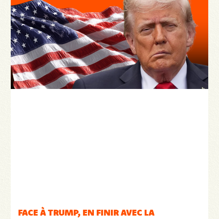
FACE À TRUMP, EN FINIR AVEC LA