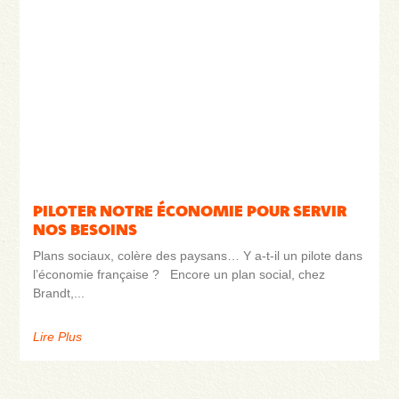
PILOTER NOTRE ÉCONOMIE POUR SERVIR
NOS BESOINS
Plans sociaux, colère des paysans… Y a-t-il un pilote dans
l’économie française ? Encore un plan social, chez
Brandt,
Lire Plus