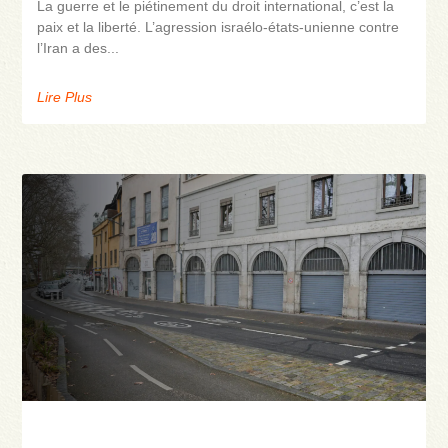
La guerre et le piétinement du droit international, c’est la
paix et la liberté. L’agression israélo-états-unienne contre
l’Iran a des
Lire Plus