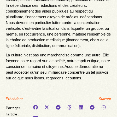
l’indépendance des rédactions et des créateurs,
conditionnement des aides publiques au respect du
pluralisme, financement citoyen de médias indépendants…
Nous devons en particulier lutter contre la concentration
verticale, c’est-à-dire la situation dans laquelle un groupe, ou
même, en l’occurrence, une personne, maîtrise l’ensemble de
la chaîne de production médiatique (financement, choix de la
ligne éditoriale, distribution, communication).
La culture n’est pas une marchandise comme une autre. Elle
façonne notre regard sur la société, notre esprit critique, notre
conscience humaine et citoyenne. Aucune démocratie ne
peut accepter qu’un seul milliardaire concentre un tel pouvoir
sur ce que nous lisons, regardons, écoutons.
Précédent
Suivant
Partager
l'article :