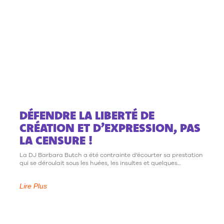
DÉFENDRE LA LIBERTÉ DE
CRÉATION ET D’EXPRESSION, PAS
LA CENSURE !
La DJ Barbara Butch a été contrainte d’écourter sa prestation
qui se déroulait sous les huées, les insultes et quelques
Lire Plus