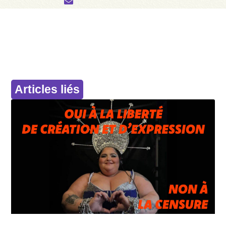
Articles liés