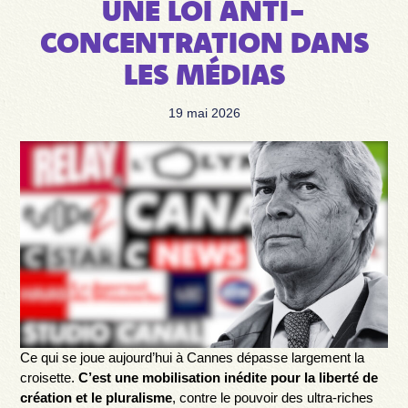
UNE LOI ANTI-
CONCENTRATION DANS
LES MÉDIAS
19 mai 2026
Ce qui se joue aujourd’hui à Cannes dépasse largement la
croisette.
C’est une mobilisation inédite pour la liberté de
création et le pluralisme
, contre le pouvoir des ultra-riches