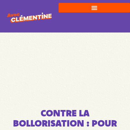
CONTRE LA
BOLLORISATION : POUR