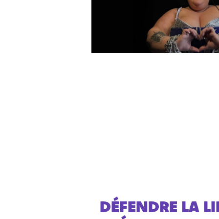
DÉFENDRE LA LI