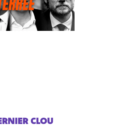
ERNIER CLOU