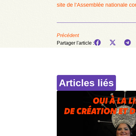
site de l’Assemblée nationale con
Précédent
Partager l'article :
Articles liés