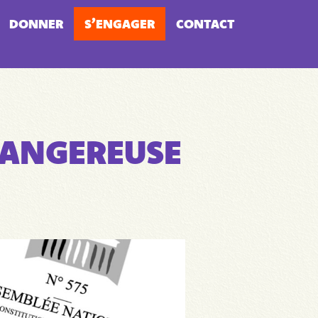
DONNER
S’ENGAGER
CONTACT
 DANGEREUSE