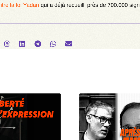
tre la loi Yadan
qui a déjà recueilli près de 700.000 sign