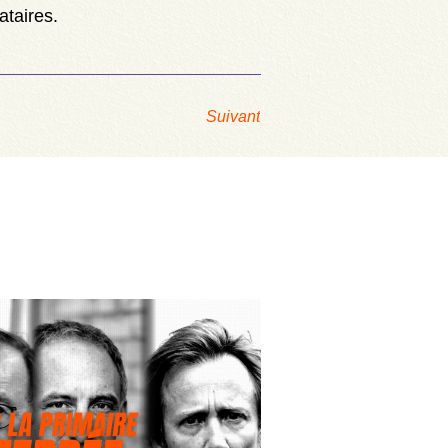
ataires.
Suivant