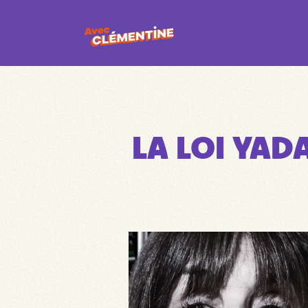
LA LOI YAD