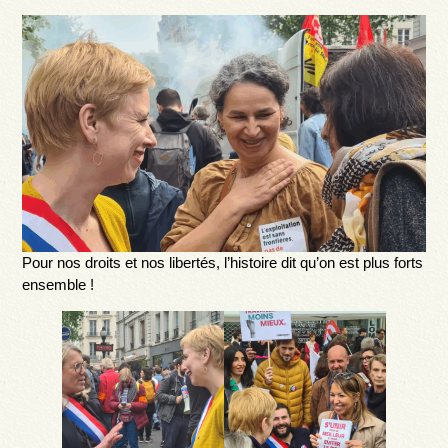
Pour nos droits et nos libertés, l’histoire dit qu’on est plus forts
ensemble !