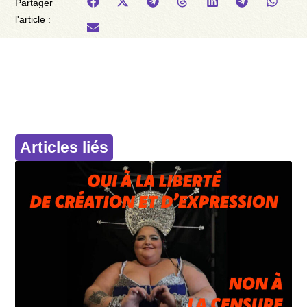
Partager
l'article :
Articles liés