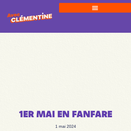
1ER MAI EN FANFARE
1 mai 2024