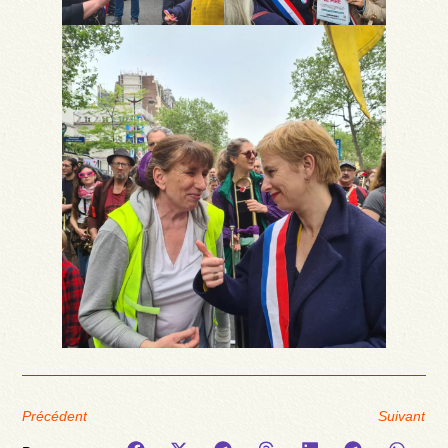
Précédent
Suivant