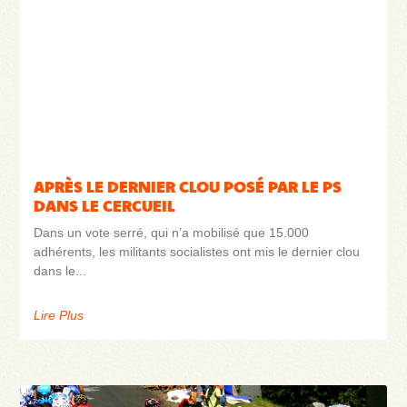
APRÈS LE DERNIER CLOU POSÉ PAR LE PS
DANS LE CERCUEIL
Dans un vote serré, qui n’a mobilisé que 15.000
adhérents, les militants socialistes ont mis le dernier clou
dans le
Lire Plus