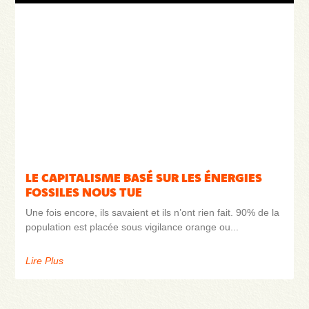
LE CAPITALISME BASÉ SUR LES ÉNERGIES
FOSSILES NOUS TUE
Une fois encore, ils savaient et ils n’ont rien fait. 90% de la
population est placée sous vigilance orange ou
Lire Plus