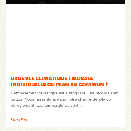
URGENCE CLIMATIQUE : MORALE
INDIVIDUELLE OU PLAN EN COMMUN ?
L’emballement climatique est suffoquant. Les records sont
battus. Nous ressentons dans notre chair le déjà-là du
dérèglement. Les températures sont
Lire Plus