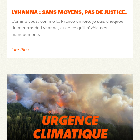
LYHANNA : SANS MOYENS, PAS DE JUSTICE.
Comme vous, comme la France entière, je suis choquée
du meurtre de Lyhanna, et de ce qu’il révèle des
manquements
Lire Plus