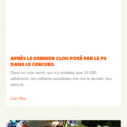
APRÈS LE DERNIER CLOU POSÉ PAR LE PS
DANS LE CERCUEIL
Dans un vote serré, qui n’a mobilisé que 15.000
adhérents, les militants socialistes ont mis le dernier clou
dans le
Lire Plus