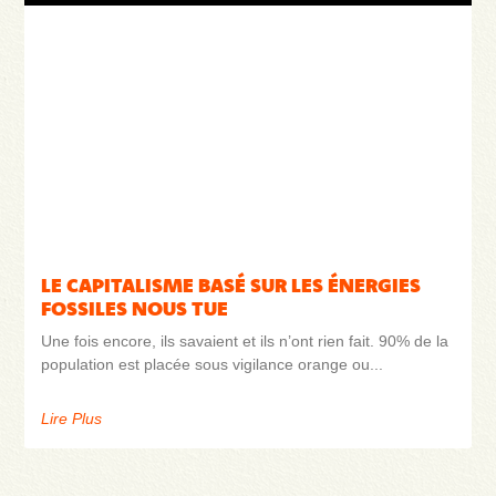
LE CAPITALISME BASÉ SUR LES ÉNERGIES
FOSSILES NOUS TUE
Une fois encore, ils savaient et ils n’ont rien fait. 90% de la
population est placée sous vigilance orange ou
Lire Plus