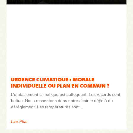
URGENCE CLIMATIQUE : MORALE
INDIVIDUELLE OU PLAN EN COMMUN ?
L’emballement climatique est suffoquant. Les records sont
battus. Nous ressentons dans notre chair le déjà-là du
dérèglement. Les températures sont
Lire Plus