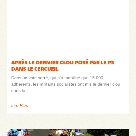
APRÈS LE DERNIER CLOU POSÉ PAR LE PS
DANS LE CERCUEIL
Dans un vote serré, qui n’a mobilisé que 15.000
adhérents, les militants socialistes ont mis le dernier clou
dans le
Lire Plus