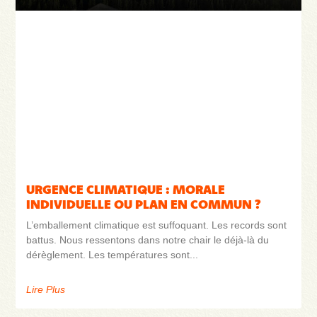
URGENCE CLIMATIQUE : MORALE
INDIVIDUELLE OU PLAN EN COMMUN ?
L’emballement climatique est suffoquant. Les records sont
battus. Nous ressentons dans notre chair le déjà-là du
dérèglement. Les températures sont
Lire Plus