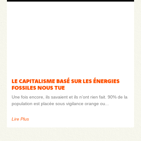
LE CAPITALISME BASÉ SUR LES ÉNERGIES
FOSSILES NOUS TUE
Une fois encore, ils savaient et ils n’ont rien fait. 90% de la
population est placée sous vigilance orange ou
Lire Plus