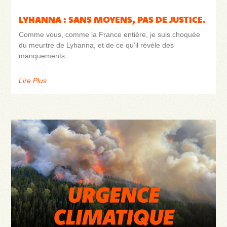
LYHANNA : SANS MOYENS, PAS DE JUSTICE.
Comme vous, comme la France entière, je suis choquée
du meurtre de Lyhanna, et de ce qu’il révèle des
manquements
Lire Plus